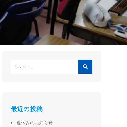
Search
for:
最近の投稿
夏休みのお知らせ