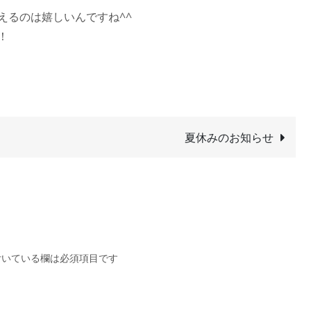
えるのは嬉しいんですね^^
！
夏休みのお知らせ
いている欄は必須項目です