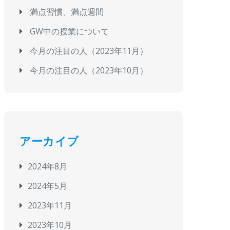
満点習慣、満点週間
GW中の授業について
今月の注目の人（2023年11月）
今月の注目の人（2023年10月）
アーカイブ
2024年8月
2024年5月
2023年11月
2023年10月