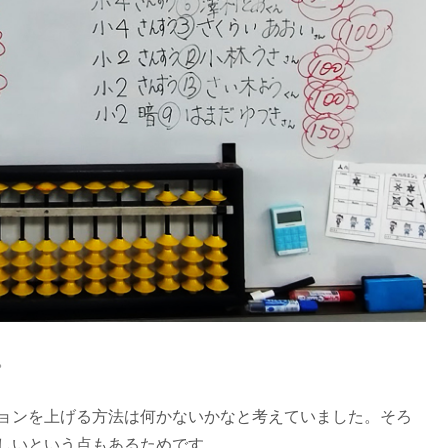
。
ョンを上げる方法は何かないかなと考えていました。そろ
しいという点もあるためです。