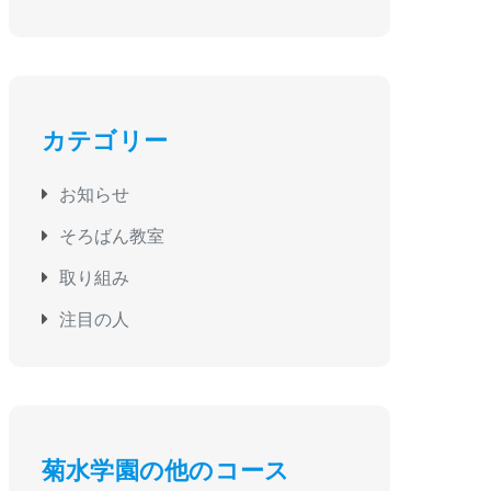
カテゴリー
お知らせ
そろばん教室
取り組み
注目の人
菊水学園の他のコース