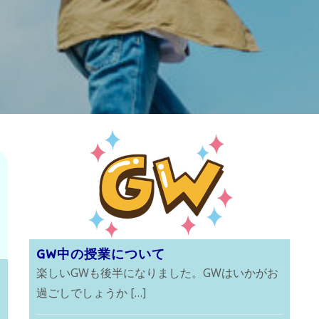
GW中の授業について
楽しいGWも後半になりました。GWはいかがお
過ごしでしょうか […]