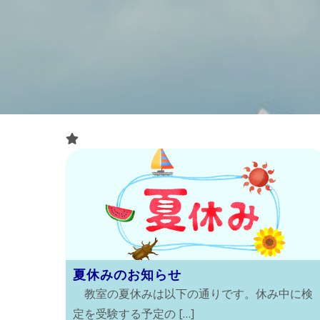
夏休みのお知らせ
教室の夏休みは以下の通りです。休み中に検
定を受験する予定の […]